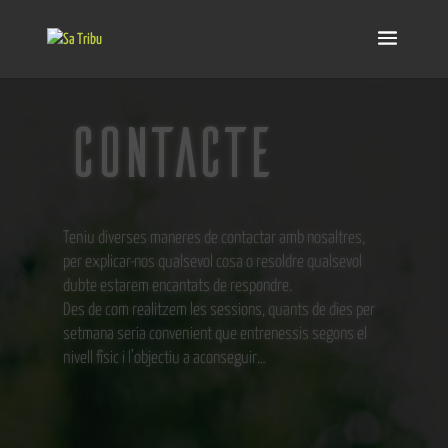
CONTACTE
Teniu diverses maneres de contactar amb nosaltres,
per explicar-nos qualsevol cosa o resoldre qualsevol
dubte estarem encantats de respondre.
Des de com realitzem les sessions, quants de dies per
setmana seria convenient que entrenessis segons el
nivell físic i l’objectiu a aconseguir…