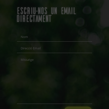
ESCRIU-NOS UN EMAIL
directament